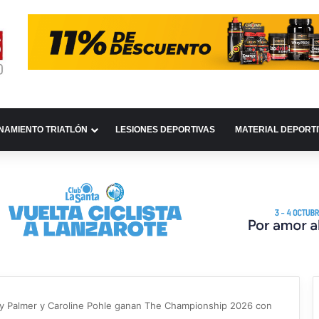
NAMIENTO TRIATLÓN
LESIONES DEPORTIVAS
MATERIAL DEPORT
y Palmer y Caroline Pohle ganan The Championship 2026 con