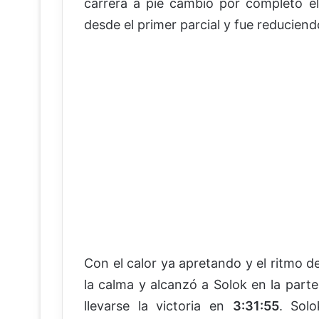
carrera a pie cambió por completo e
desde el primer parcial y fue reduciendo
Con el calor ya apretando y el ritmo 
la calma y alcanzó a Solok en la parte 
llevarse la victoria en
3:31:55
. Sol