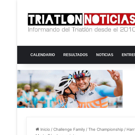
CALENDARIO
RESULTADOS
NOTICIAS
ENTRE
Inicio
/
Challenge Family
/
The Championship
/
Harr