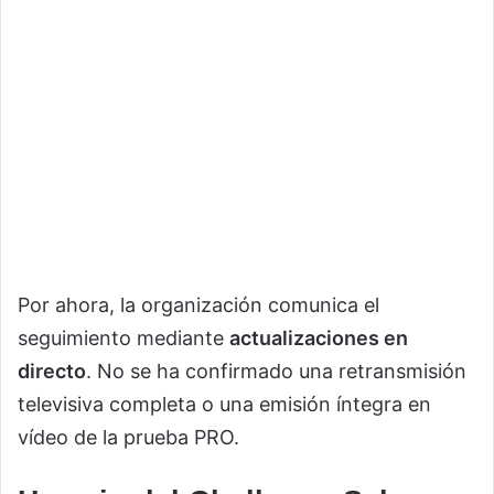
Por ahora, la organización comunica el
seguimiento mediante
actualizaciones en
directo
. No se ha confirmado una retransmisión
televisiva completa o una emisión íntegra en
vídeo de la prueba PRO.