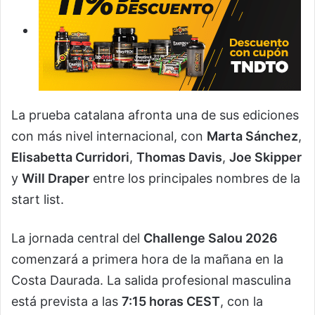
La prueba catalana afronta una de sus ediciones
con más nivel internacional, con
Marta Sánchez
,
Elisabetta Curridori
,
Thomas Davis
,
Joe Skipper
y
Will Draper
entre los principales nombres de la
start list.
La jornada central del
Challenge Salou 2026
comenzará a primera hora de la mañana en la
Costa Daurada. La salida profesional masculina
está prevista a las
7:15 horas CEST
, con la