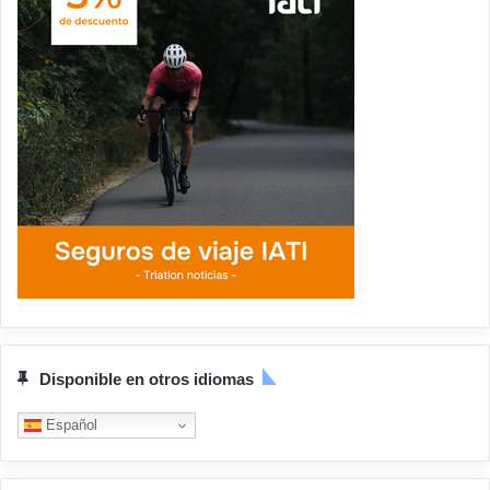
Disponible en otros idiomas
Español