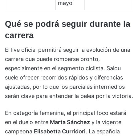
mayo
Qué se podrá seguir durante la
carrera
El live oficial permitirá seguir la evolución de una
carrera que puede romperse pronto,
especialmente en el segmento ciclista. Salou
suele ofrecer recorridos rápidos y diferencias
ajustadas, por lo que los parciales intermedios
serán clave para entender la pelea por la victoria.
En categoría femenina, el principal foco estará
en el duelo entre
Marta Sánchez
y la vigente
campeona
Elisabetta Curridori
. La española