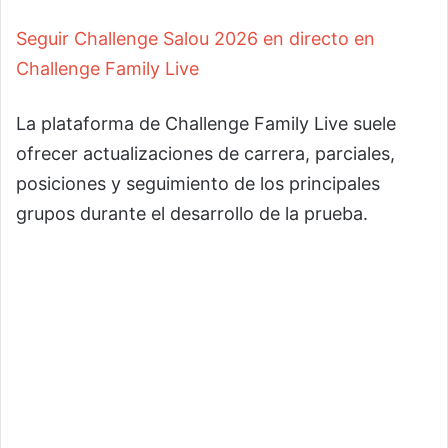
Seguir Challenge Salou 2026 en directo en
Challenge Family Live
La plataforma de Challenge Family Live suele
ofrecer actualizaciones de carrera, parciales,
posiciones y seguimiento de los principales
grupos durante el desarrollo de la prueba.