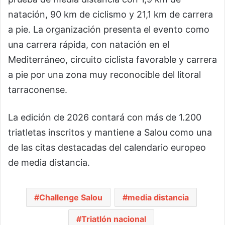
natación, 90 km de ciclismo y 21,1 km de carrera
a pie. La organización presenta el evento como
una carrera rápida, con natación en el
Mediterráneo, circuito ciclista favorable y carrera
a pie por una zona muy reconocible del litoral
tarraconense.
La edición de 2026 contará con más de 1.200
triatletas inscritos y mantiene a Salou como una
de las citas destacadas del calendario europeo
de media distancia.
Challenge Salou
media distancia
Triatlón nacional