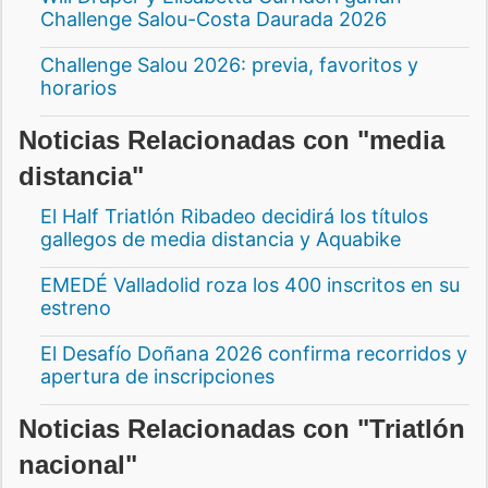
Challenge Salou-Costa Daurada 2026
Challenge Salou 2026: previa, favoritos y
horarios
Noticias Relacionadas con "media
distancia"
El Half Triatlón Ribadeo decidirá los títulos
gallegos de media distancia y Aquabike
EMEDÉ Valladolid roza los 400 inscritos en su
estreno
El Desafío Doñana 2026 confirma recorridos y
apertura de inscripciones
Noticias Relacionadas con "Triatlón
nacional"