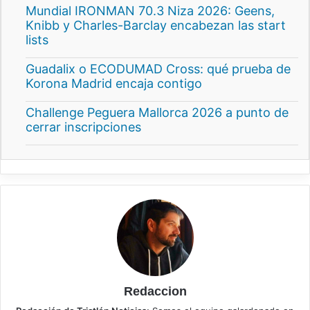
Mundial IRONMAN 70.3 Niza 2026: Geens,
Knibb y Charles-Barclay encabezan las start
lists
Guadalix o ECODUMAD Cross: qué prueba de
Korona Madrid encaja contigo
Challenge Peguera Mallorca 2026 a punto de
cerrar inscripciones
Redaccion