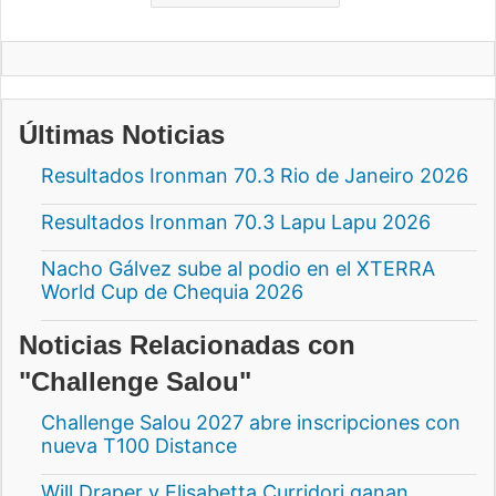
Últimas Noticias
Resultados Ironman 70.3 Rio de Janeiro 2026
Resultados Ironman 70.3 Lapu Lapu 2026
Nacho Gálvez sube al podio en el XTERRA
World Cup de Chequia 2026
Noticias Relacionadas con
"Challenge Salou"
Challenge Salou 2027 abre inscripciones con
nueva T100 Distance
Will Draper y Elisabetta Curridori ganan