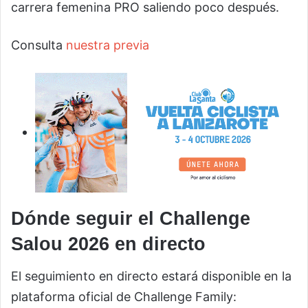
carrera femenina PRO saliendo poco después.
Consulta
nuestra previa
Dónde seguir el Challenge
Salou 2026 en directo
El seguimiento en directo estará disponible en la
plataforma oficial de Challenge Family: