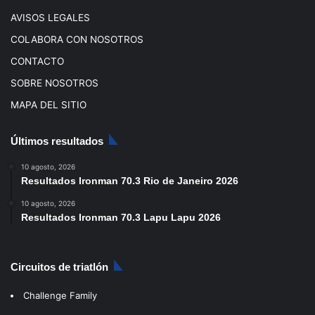
AVISOS LEGALES
COLABORA CON NOSOTROS
CONTACTO
SOBRE NOSOTROS
MAPA DEL SITIO
Últimos resultados
10 agosto, 2026
Resultados Ironman 70.3 Rio de Janeiro 2026
10 agosto, 2026
Resultados Ironman 70.3 Lapu Lapu 2026
Circuitos de triatlón
Challenge Family