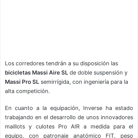
Los corredores tendrán a su disposición las
bicicletas Massi Aire SL
de doble suspensión y
Massi Pro SL
semirrígida, con ingeniería para la
alta competición.
En cuanto a la equipación, Inverse ha estado
trabajando en el desarrollo de unos innovadores
maillots y culotes Pro AIR a medida para el
equipo, con patronaje anatómico FIT, peso