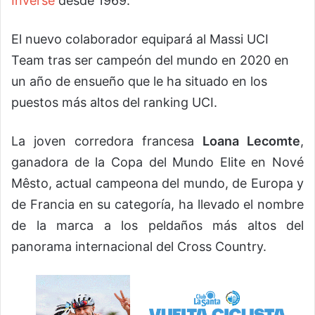
Inverse
desde 1969.
El nuevo colaborador equipará al Massi UCI
Team tras ser campeón del mundo en 2020 en
un año de ensueño que le ha situado en los
puestos más altos del ranking UCI.
La joven corredora francesa
Loana Lecomte
,
ganadora de la Copa del Mundo Elite en Nové
Mêsto, actual campeona del mundo, de Europa y
de Francia en su categoría, ha llevado el nombre
de la marca a los peldaños más altos del
panorama internacional del Cross Country.