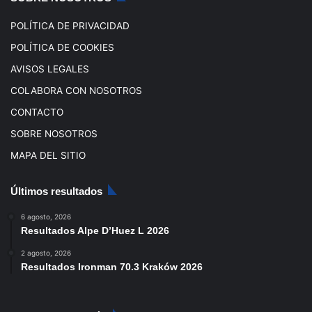
m
POLÍTICA DE PRIVACIDAD
POLÍTICA DE COOKIES
AVISOS LEGALES
COLABORA CON NOSOTROS
CONTACTO
SOBRE NOSOTROS
MAPA DEL SITIO
Últimos resultados
6 agosto, 2026
Resultados Alpe D’Huez L 2026
2 agosto, 2026
Resultados Ironman 70.3 Kraków 2026