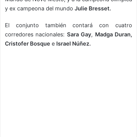
y ex campeona del mundo
Julie Bresset.
El conjunto también contará con cuatro
corredores nacionales:
Sara Gay
,
Madga Duran,
Cristofer Bosque
e
Israel Núñez.