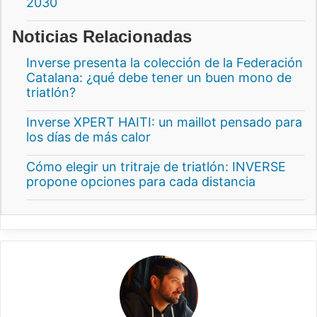
2030
Noticias Relacionadas
Inverse presenta la colección de la Federación
Catalana: ¿qué debe tener un buen mono de
triatlón?
Inverse XPERT HAITI: un maillot pensado para
los días de más calor
Cómo elegir un tritraje de triatlón: INVERSE
propone opciones para cada distancia