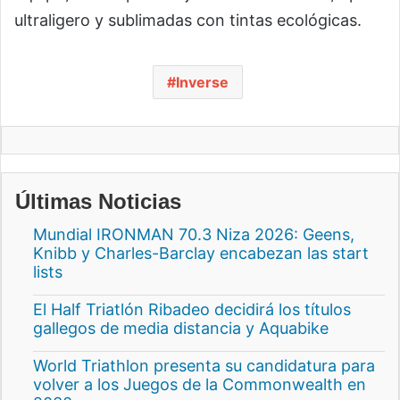
ultraligero y sublimadas con tintas ecológicas.
Inverse
Últimas Noticias
Mundial IRONMAN 70.3 Niza 2026: Geens,
Knibb y Charles-Barclay encabezan las start
lists
El Half Triatlón Ribadeo decidirá los títulos
gallegos de media distancia y Aquabike
World Triathlon presenta su candidatura para
volver a los Juegos de la Commonwealth en