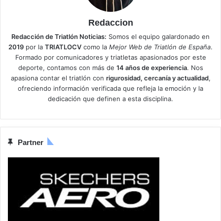
Redaccion
Redacción de Triatlón Noticias:
Somos el equipo galardonado en
2019
por la
TRIATLOCV
como la
Mejor Web de Triatlón de España
.
Formado por comunicadores y triatletas apasionados por este
deporte, contamos con más de
14 años de experiencia
. Nos
apasiona contar el triatlón con
rigurosidad, cercanía y actualidad
,
ofreciendo información verificada que refleja la emoción y la
dedicación que definen a esta disciplina.
Partner