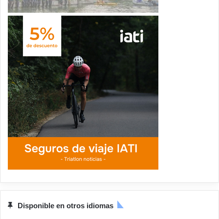
Disponible en otros idiomas