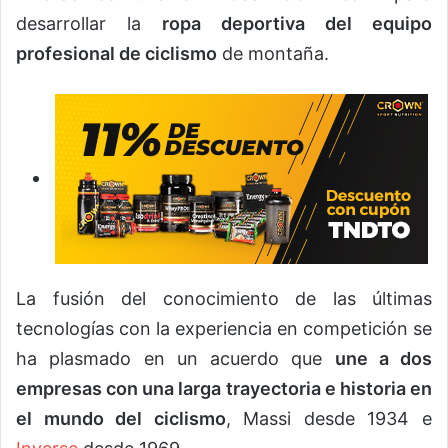
desarrollar la
ropa deportiva del equipo
profesional de ciclismo
de montaña.
La fusión del conocimiento de las últimas
tecnologías con la experiencia en competición se
ha plasmado en un acuerdo que
une a dos
empresas con una larga trayectoria e historia en
el mundo del ciclismo
, Massi desde 1934 e