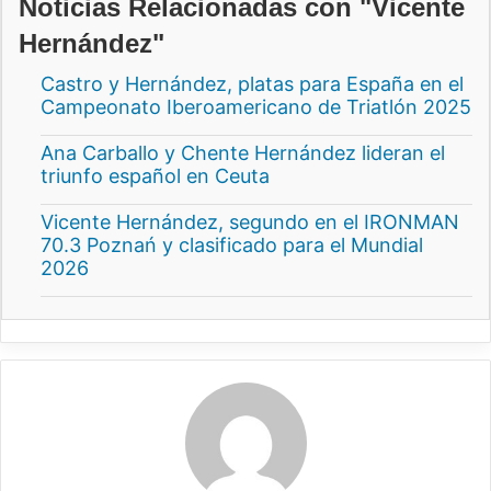
Noticias Relacionadas con "Vicente
Hernández"
Castro y Hernández, platas para España en el
Campeonato Iberoamericano de Triatlón 2025
Ana Carballo y Chente Hernández lideran el
triunfo español en Ceuta
Vicente Hernández, segundo en el IRONMAN
70.3 Poznań y clasificado para el Mundial
2026