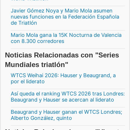
Javier Gómez Noya y Mario Mola asumen
nuevas funciones en la Federación Española
de Triatlón
Mario Mola gana la 15K Nocturna de Valencia
con 8.300 corredores
Noticias Relacionadas con "Series
Mundiales triatlón"
WTCS Weihai 2026: Hauser y Beaugrand, a
por el liderato
Así queda el ranking WTCS 2026 tras Londres:
Beaugrand y Hauser se acercan al liderato
Beaugrand y Hauser ganan el WTCS Londres;
Alberto González, quinto