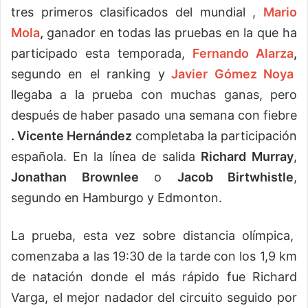
tres primeros clasificados del mundial ,
Mario
Mola
,
ganador en todas las pruebas en la que ha
participado esta temporada,
Fernando Alarza
,
segundo en el ranking y
Javier Gómez Noya
llegaba a la prueba con muchas ganas, pero
después de haber pasado una semana con fiebre
. Vicente Hernández
completaba la participación
española. En la línea de salida
Richard Murray
,
Jonathan Brownlee
o
Jacob Birtwhistle
,
segundo en Hamburgo y Edmonton.
La prueba, esta vez sobre distancia olímpica,
comenzaba a las 19:30 de la tarde con los 1,9 km
de natación donde el más rápido fue Richard
Varga, el mejor nadador del circuito seguido por