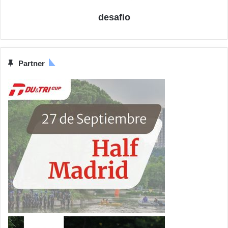
desafio
Partner