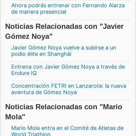
Ahora podrás entrenar con Fernando Alarza
de manera presencial
Noticias Relacionadas con "Javier
Gómez Noya"
Javier Gómez Noya vuelve a subirse a un
podio élite en Shanghái
Entrena con Javier Gómez Noya a través de
Endure IQ
Concentración FETRI en Lanzarote: la nueva
aventura de Gómez Noya
Noticias Relacionadas con "Mario
Mola"
Mario Mola entra en el Comité de Atletas de
World Triathlon