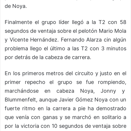
de Noya.
Finalmente el grupo líder llegó a la T2 con 58
segundos de ventaja sobre el pelotón Mario Mola
y Vicente Hernández. Fernando Alarza cin algún
problema llego el último a las T2 con 3 minutos
por detrás de la cabeza de carrera.
En los primeros metros del circuito y justo en el
primer repecho el grupo se fue rompiendo,
marchándose en cabeza Noya, Jonny y
Blummenfelt, aunque Javier Gómez Noya con un
fuerte ritmo en la carrera a pie ha demostrado
que venía con ganas y se marchó en solitario a
por la victoria con 10 segundos de ventaja sobre