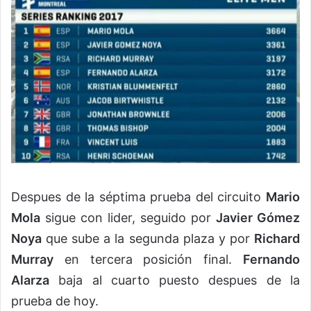
Despues de la séptima prueba del circuito
Mario
Mola
sigue con lider, seguido por
Javier Gómez
Noya
que sube a la segunda plaza y por
Richard
Murray
en tercera posición final.
Fernando
Alarza
baja al cuarto puesto despues de la
prueba de hoy.