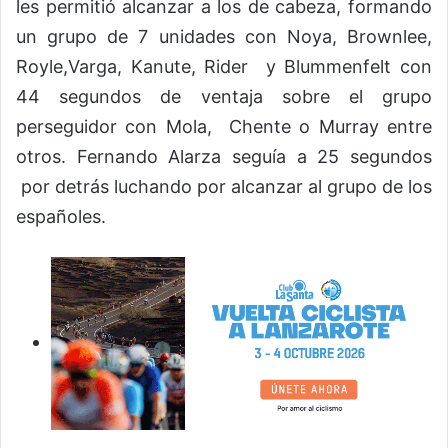
les permitió alcanzar a los de cabeza, formando
un grupo de 7 unidades con Noya, Brownlee,
Royle,Varga, Kanute, Rider y Blummenfelt con
44 segundos de ventaja sobre el grupo
perseguidor con Mola, Chente o Murray entre
otros. Fernando Alarza seguía a 25 segundos
por detrás luchando por alcanzar al grupo de los
españoles.