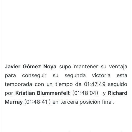
Javier Gómez Noya
supo mantener su ventaja
para conseguir su segunda victoria esta
temporada con un tiempo de 01:47:49 seguido
por
Kristian Blummenfelt
(01:48:04) y
Richard
Murray
(01:48:41 ) en tercera posición final.