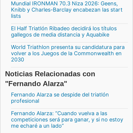
Mundial IRONMAN 70.3 Niza 2026: Geens,
Knibb y Charles-Barclay encabezan las start
lists
El Half Triatlón Ribadeo decidirá los títulos
gallegos de media distancia y Aquabike
World Triathlon presenta su candidatura para
volver a los Juegos de la Commonwealth en
2030
Noticias Relacionadas con
"Fernando Alarza"
Fernando Alarza se despide del triatlón
profesional
Fernando Alarza: “Cuando vuelva a las
competiciones será para ganar, y si no estoy
me echaré a un lado”