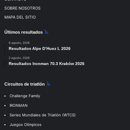
SOBRE NOSOTROS
MAPA DEL SITIO
Últimos resultados
6 agosto, 2026
Resultados Alpe D’Huez L 2026
2 agosto, 2026
Resultados Ironman 70.3 Kraków 2026
Circuitos de triatlón
Challenge Family
IRONMAN
Series Mundiales de Triatlón (WTCS)
Juegos Olímpicos