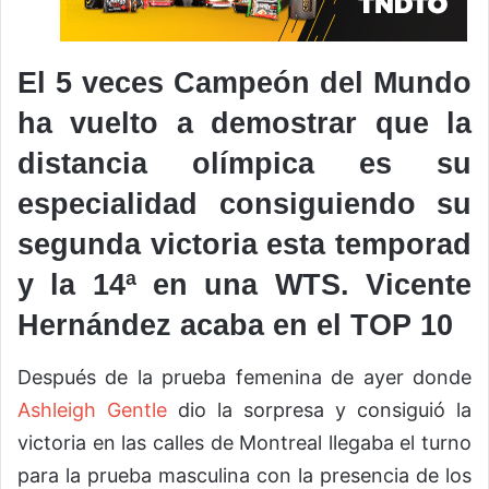
El 5 veces Campeón del Mundo
ha vuelto a demostrar que la
distancia olímpica es su
especialidad consiguiendo su
segunda victoria esta temporad
y la 14ª en una WTS. Vicente
Hernández acaba en el TOP 10
Después de la prueba femenina de ayer donde
Ashleigh Gentle
dio la sorpresa y consiguió la
victoria en las calles de Montreal llegaba el turno
para la prueba masculina con la presencia de los