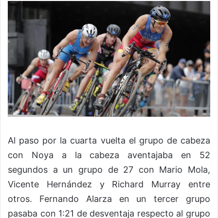
Al paso por la cuarta vuelta el grupo de cabeza
con Noya a la cabeza aventajaba en 52
segundos a un grupo de 27 con Mario Mola,
Vicente Hernández y Richard Murray entre
otros. Fernando Alarza en un tercer grupo
pasaba con 1:21 de desventaja respecto al grupo