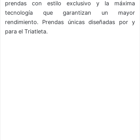
prendas con estilo exclusivo y la máxima
tecnología que garantizan un mayor
rendimiento. Prendas únicas diseñadas por y
para el Triatleta.