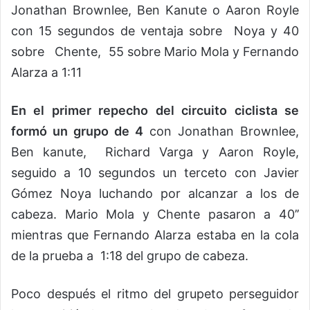
Jonathan Brownlee, Ben Kanute o Aaron Royle
con 15 segundos de ventaja sobre Noya y 40
sobre Chente, 55 sobre Mario Mola y Fernando
Alarza a 1:11
En el primer repecho del circuito ciclista se
formó un grupo de 4
con Jonathan Brownlee,
Ben kanute, Richard Varga y Aaron Royle,
seguido a 10 segundos un terceto con Javier
Gómez Noya luchando por alcanzar a los de
cabeza. Mario Mola y Chente pasaron a 40’’
mientras que Fernando Alarza estaba en la cola
de la prueba a 1:18 del grupo de cabeza.
Poco después el ritmo del grupeto perseguidor