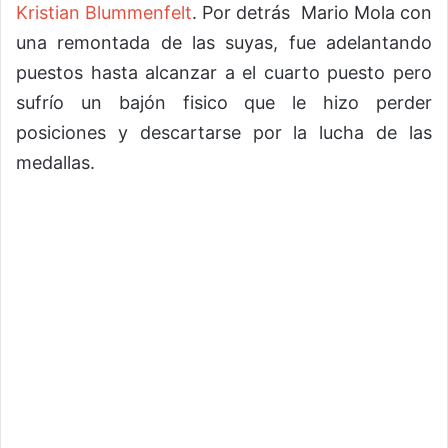
Kristian Blummenfelt
. Por detrás Mario Mola con
una remontada de las suyas, fue adelantando
puestos hasta alcanzar a el cuarto puesto pero
sufrío un bajón fisico que le hizo perder
posiciones y descartarse por la lucha de las
medallas.