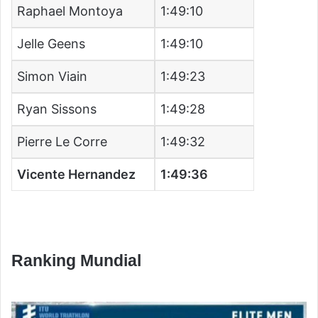
Raphael Montoya
1:49:10
Jelle Geens
1:49:10
Simon Viain
1:49:23
Ryan Sissons
1:49:28
Pierre Le Corre
1:49:32
Vicente Hernandez
1:49:36
Ranking Mundial